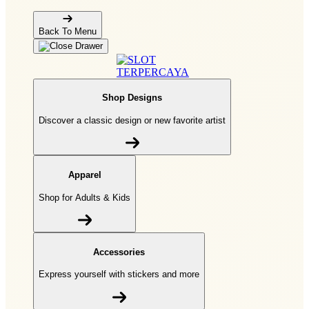
Back To Menu
Shop Designs
Discover a classic design or new favorite artist
Apparel
Shop for Adults & Kids
Accessories
Express yourself with stickers and more