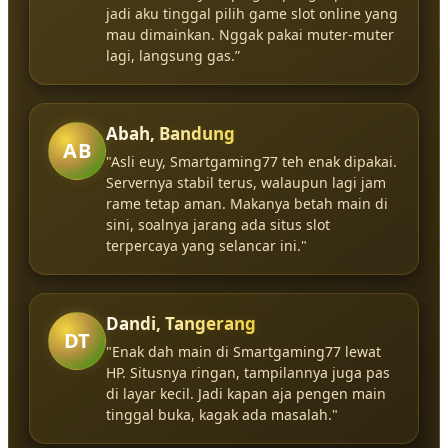
jadi aku tinggal pilih game slot online yang
mau dimainkan. Nggak pakai muter-muter
lagi, langsung gas.”
Abah, Bandung
AB
"Asli euy, Smartgaming77 teh enak dipakai.
Servernya stabil terus, walaupun lagi jam
rame tetap aman. Makanya betah main di
sini, soalnya jarang ada situs slot
terpercaya yang selancar ini."
Dandi, Tangerang
DT
"Enak dah main di Smartgaming77 lewat
HP. Situsnya ringan, tampilannya juga pas
di layar kecil. Jadi kapan aja pengen main
tinggal buka, kagak ada masalah."