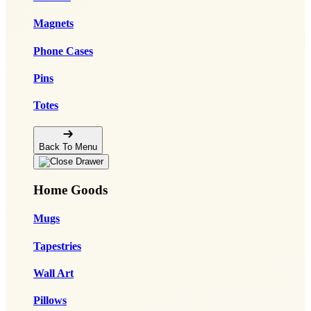
Magnets
Phone Cases
Pins
Totes
Back To Menu
Home Goods
Mugs
Tapestries
Wall Art
Pillows