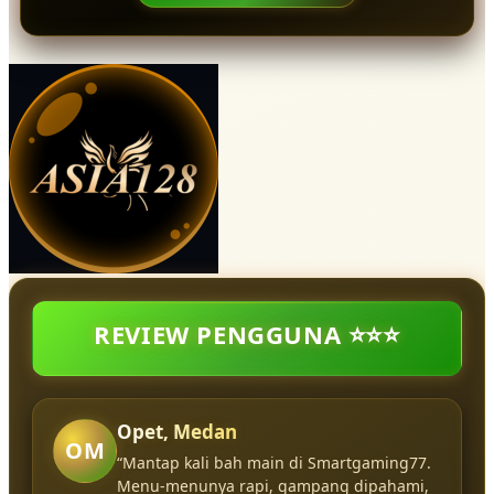
REVIEW PENGGUNA ⭐⭐⭐
Opet, Medan
OM
“Mantap kali bah main di Smartgaming77.
Menu-menunya rapi, gampang dipahami,