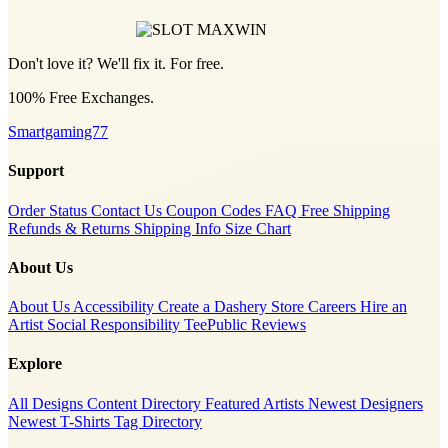
Don't love it? We'll fix it. For free.
100% Free Exchanges.
Smartgaming77
Support
Order Status
Contact Us
Coupon Codes
FAQ
Free Shipping
Refunds & Returns
Shipping Info
Size Chart
About Us
About Us
Accessibility
Create a Dashery Store
Careers
Hire an
Artist
Social Responsibility
TeePublic Reviews
Explore
All Designs
Content Directory
Featured Artists
Newest Designers
Newest T-Shirts
Tag Directory