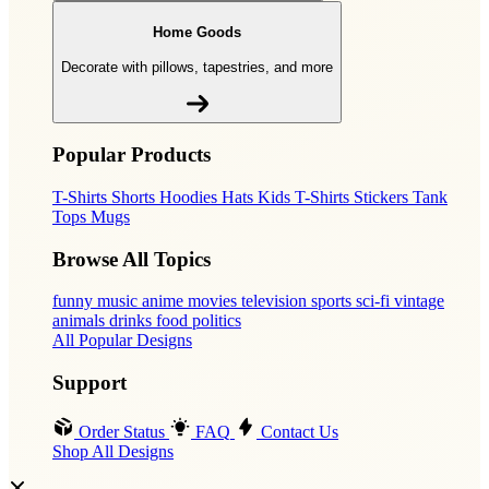
Home Goods
Decorate with pillows, tapestries, and more
Popular Products
T-Shirts
Shorts
Hoodies
Hats
Kids T-Shirts
Stickers
Tank
Tops
Mugs
Browse All Topics
funny
music
anime
movies
television
sports
sci-fi
vintage
animals
drinks
food
politics
All Popular Designs
Support
Order Status
FAQ
Contact Us
Shop All Designs