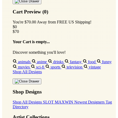
Cart Preview (0)
You're
$70.00
Away from
FREE US Shipping!
$0
$70
Your Cart is empty...
Discover something you'll love!
animals
anime
drinks
fantasy
food
funny
movies
sci-fi
sports
television
vintage
Shop All Designs
Shop Designs
Shop All Designs
SLOT MAXWIN
Newest Designers
Tag
Directory
Artist Collections