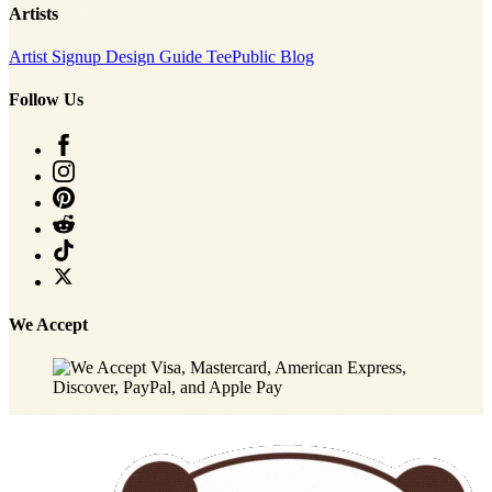
Artists
Artist Signup
Design Guide
TeePublic Blog
Follow Us
We Accept