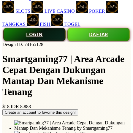
SLOTS
LIVE CASINO
POKER
TANGKAS
FISH
TOGEL
LOGIN
DAFTAR
Design ID: 74165128
Smartgaming77 | Area Arcade
Cepat Dengan Dukungan
Mantap Dan Mekanisme
Tenang
$18
IDR 8.888
Create an account to favorite this design!