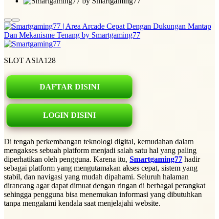
SLOT ASIA128
DAFTAR DISINI
LOGIN DISINI
Di tengah perkembangan teknologi digital, kemudahan dalam
mengakses sebuah platform menjadi salah satu hal yang paling
diperhatikan oleh pengguna. Karena itu,
Smartgaming77
hadir
sebagai platform yang mengutamakan akses cepat, sistem yang
stabil, dan navigasi yang mudah dipahami. Seluruh halaman
dirancang agar dapat dimuat dengan ringan di berbagai perangkat
sehingga pengguna bisa menemukan informasi yang dibutuhkan
tanpa mengalami kendala saat menjelajahi website.