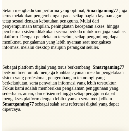
Selain menghadirkan performa yang optimal,
Smartgaming77
juga
terus melakukan pengembangan pada setiap bagian layanan agar
tetap sesuai dengan kebutuhan pengguna. Mulai dari
penyempurnaan tampilan, peningkatan kecepatan akses, hingga
pembaruan sistem dilakukan secara berkala untuk menjaga kualitas
platform. Dengan pendekatan tersebut, setiap pengunjung dapat
menikmati pengalaman yang lebih nyaman saat mengakses
informasi melalui desktop maupun perangkat seluler.
Sebagai platform digital yang terus berkembang,
Smartgaming77
berkomitmen untuk menjaga kualitas layanan melalui pengelolaan
sistem yang profesional, pengembangan teknologi yang
berkelanjutan, serta penyajian informasi yang lebih terstruktur.
Fokus kami adalah memberikan pengalaman penggunaan yang
sederhana, aman, dan efisien sehingga setiap pengguna dapat
mengakses platform dengan lebih nyaman serta menjadikan
Smartgaming77
sebagai salah satu referensi digital yang dapat
dipercaya.