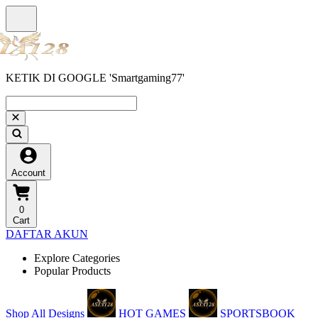
KETIK DI GOOGLE 'Smartgaming77'
Account
0
Cart
DAFTAR AKUN
Explore Categories
Popular Products
Shop All Designs
HOT GAMES
SPORTSBOOK