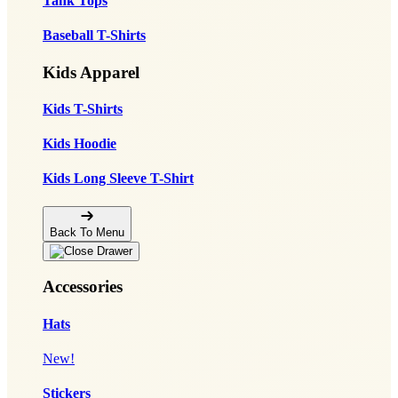
Tank Tops
Baseball T-Shirts
Kids Apparel
Kids T-Shirts
Kids Hoodie
Kids Long Sleeve T-Shirt
Back To Menu
Accessories
Hats
New!
Stickers