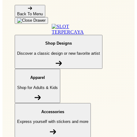
Back To Menu
Shop Designs
Discover a classic design or new favorite artist
Apparel
Shop for Adults & Kids
Accessories
Express yourself with stickers and more