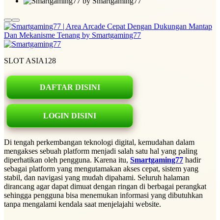
SLOT ASIA128
DAFTAR DISINI
LOGIN DISINI
Di tengah perkembangan teknologi digital, kemudahan dalam
mengakses sebuah platform menjadi salah satu hal yang paling
diperhatikan oleh pengguna. Karena itu,
Smartgaming77
hadir
sebagai platform yang mengutamakan akses cepat, sistem yang
stabil, dan navigasi yang mudah dipahami. Seluruh halaman
dirancang agar dapat dimuat dengan ringan di berbagai perangkat
sehingga pengguna bisa menemukan informasi yang dibutuhkan
tanpa mengalami kendala saat menjelajahi website.