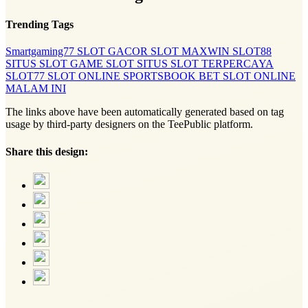
Trending Tags
Smartgaming77
SLOT GACOR
SLOT MAXWIN
SLOT88
SITUS SLOT
GAME SLOT
SITUS SLOT TERPERCAYA
SLOT77
SLOT ONLINE
SPORTSBOOK BET
SLOT ONLINE
MALAM INI
The links above have been automatically generated based on tag
usage by third-party designers on the TeePublic platform.
Share this design: