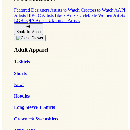
Featured Designers
Artists to Watch
Creators to Watch
AAPI
Artists
BIPOC Artists
Black Artists
Celebrate Women Artists
LGBTQIA Artists
Ukrainian Artists
Back To Menu
Adult Apparel
T-Shirts
Shorts
New!
Hoodies
Long Sleeve T-Shirts
Crewneck Sweatshirts