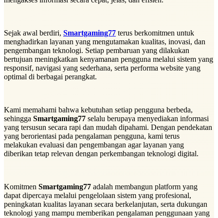
Sejak awal berdiri,
Smartgaming77
terus berkomitmen untuk
menghadirkan layanan yang mengutamakan kualitas, inovasi, dan
pengembangan teknologi. Setiap pembaruan yang dilakukan
bertujuan meningkatkan kenyamanan pengguna melalui sistem yang
responsif, navigasi yang sederhana, serta performa website yang
optimal di berbagai perangkat.
Kami memahami bahwa kebutuhan setiap pengguna berbeda,
sehingga
Smartgaming77
selalu berupaya menyediakan informasi
yang tersusun secara rapi dan mudah dipahami. Dengan pendekatan
yang berorientasi pada pengalaman pengguna, kami terus
melakukan evaluasi dan pengembangan agar layanan yang
diberikan tetap relevan dengan perkembangan teknologi digital.
Komitmen
Smartgaming77
adalah membangun platform yang
dapat dipercaya melalui pengelolaan sistem yang profesional,
peningkatan kualitas layanan secara berkelanjutan, serta dukungan
teknologi yang mampu memberikan pengalaman penggunaan yang