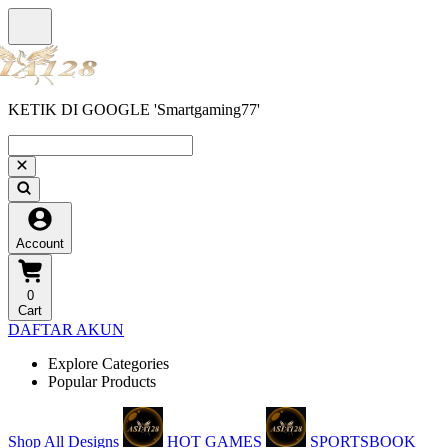
KETIK DI GOOGLE 'Smartgaming77'
Account
0
Cart
DAFTAR AKUN
Explore Categories
Popular Products
Shop All Designs
HOT GAMES
SPORTSBOOK