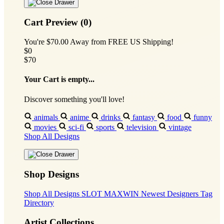
Cart Preview (0)
You're
$70.00
Away from
FREE US Shipping!
$0
$70
Your Cart is empty...
Discover something you'll love!
animals
anime
drinks
fantasy
food
funny
movies
sci-fi
sports
television
vintage
Shop All Designs
Shop Designs
Shop All Designs
SLOT MAXWIN
Newest Designers
Tag
Directory
Artist Collections