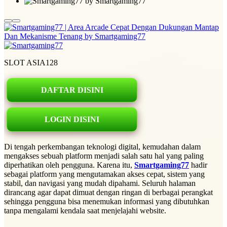
SLOT ASIA128
DAFTAR DISINI
LOGIN DISINI
Di tengah perkembangan teknologi digital, kemudahan dalam
mengakses sebuah platform menjadi salah satu hal yang paling
diperhatikan oleh pengguna. Karena itu,
Smartgaming77
hadir
sebagai platform yang mengutamakan akses cepat, sistem yang
stabil, dan navigasi yang mudah dipahami. Seluruh halaman
dirancang agar dapat dimuat dengan ringan di berbagai perangkat
sehingga pengguna bisa menemukan informasi yang dibutuhkan
tanpa mengalami kendala saat menjelajahi website.