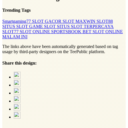
Trending Tags
Smartgaming77
SLOT GACOR
SLOT MAXWIN
SLOT88
SITUS SLOT
GAME SLOT
SITUS SLOT TERPERCAYA
SLOT77
SLOT ONLINE
SPORTSBOOK BET
SLOT ONLINE
MALAM INI
The links above have been automatically generated based on tag
usage by third-party designers on the TeePublic platform.
Share this design: