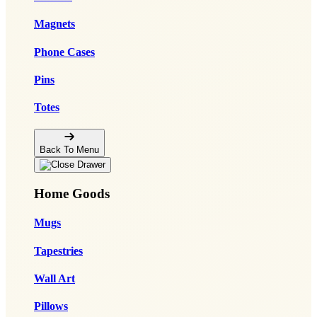
Magnets
Phone Cases
Pins
Totes
Back To Menu
Home Goods
Mugs
Tapestries
Wall Art
Pillows