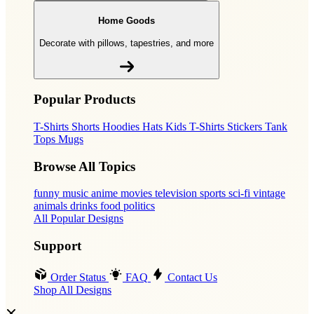
Home Goods
Decorate with pillows, tapestries, and more
Popular Products
T-Shirts
Shorts
Hoodies
Hats
Kids T-Shirts
Stickers
Tank
Tops
Mugs
Browse All Topics
funny
music
anime
movies
television
sports
sci-fi
vintage
animals
drinks
food
politics
All Popular Designs
Support
Order Status
FAQ
Contact Us
Shop All Designs