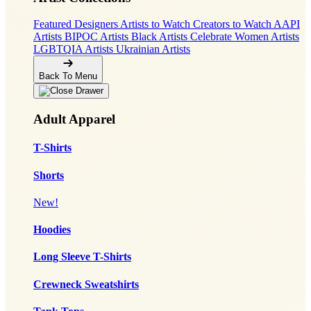
Featured Designers
Artists to Watch
Creators to Watch
AAPI
Artists
BIPOC Artists
Black Artists
Celebrate Women Artists
LGBTQIA Artists
Ukrainian Artists
Back To Menu
Adult Apparel
T-Shirts
Shorts
New!
Hoodies
Long Sleeve T-Shirts
Crewneck Sweatshirts