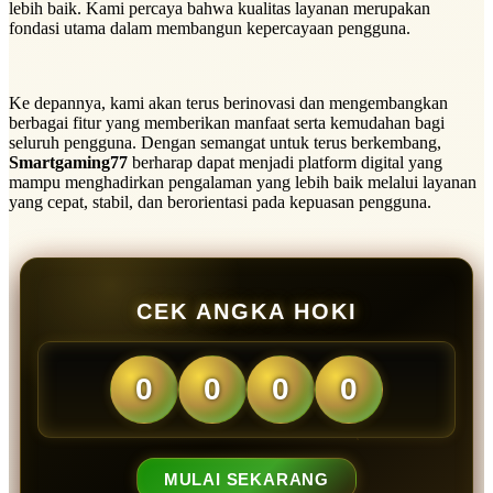
lebih baik. Kami percaya bahwa kualitas layanan merupakan
fondasi utama dalam membangun kepercayaan pengguna.
Ke depannya, kami akan terus berinovasi dan mengembangkan
berbagai fitur yang memberikan manfaat serta kemudahan bagi
seluruh pengguna. Dengan semangat untuk terus berkembang,
Smartgaming77
berharap dapat menjadi platform digital yang
mampu menghadirkan pengalaman yang lebih baik melalui layanan
yang cepat, stabil, dan berorientasi pada kepuasan pengguna.
CEK ANGKA HOKI
0
0
0
0
MULAI SEKARANG