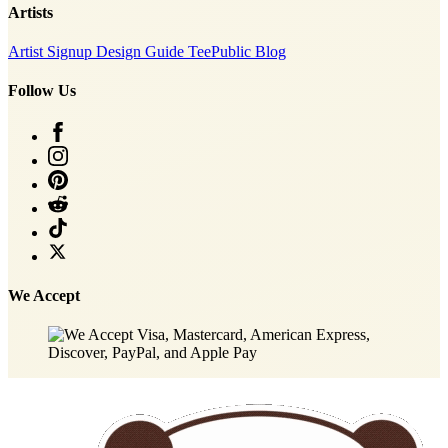
Artists
Artist Signup
Design Guide
TeePublic Blog
Follow Us
We Accept