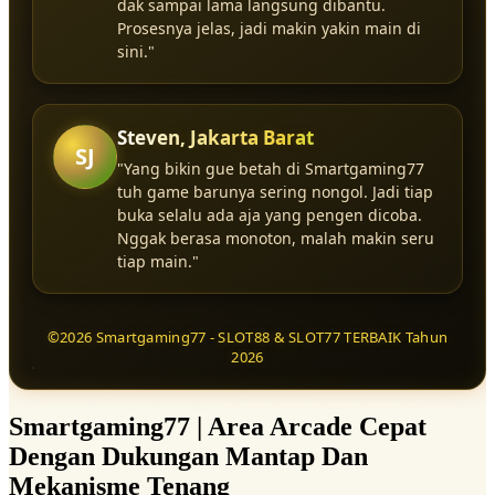
dak sampai lama langsung dibantu.
Prosesnya jelas, jadi makin yakin main di
sini."
Steven, Jakarta Barat
SJ
"Yang bikin gue betah di Smartgaming77
tuh game barunya sering nongol. Jadi tiap
buka selalu ada aja yang pengen dicoba.
Nggak berasa monoton, malah makin seru
tiap main."
©2026 Smartgaming77 - SLOT88 & SLOT77 TERBAIK Tahun
2026
Smartgaming77 | Area Arcade Cepat
Dengan Dukungan Mantap Dan
Mekanisme Tenang