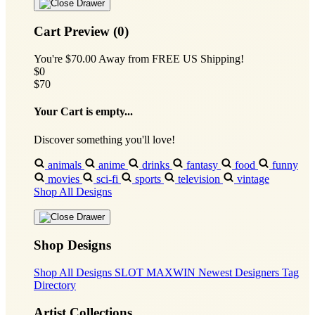
Cart Preview (0)
You're
$70.00
Away from
FREE US Shipping!
$0
$70
Your Cart is empty...
Discover something you'll love!
animals
anime
drinks
fantasy
food
funny
movies
sci-fi
sports
television
vintage
Shop All Designs
Shop Designs
Shop All Designs
SLOT MAXWIN
Newest Designers
Tag
Directory
Artist Collections